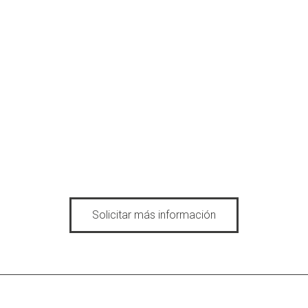
Solicitar más información