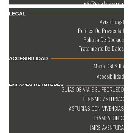
info@elpedrueco.com
LEGAL
Aviso Legal
Política De Privacidad
Política De Cookies
Tratamiento De Datos
ACCESIBILIDAD
Mapa Del Sitio
Accesibilidad
ENLACES DE INTERÉS
GUÍAS DE VIAJE EL PEDRUECO
TURISMO ASTURIAS
ASTURIAS CON VIVENCIAS
TRAMPALONES
JAIRE AVENTURA