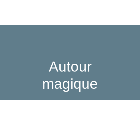
Autour
magique