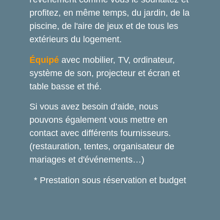
profitez, en même temps, du jardin, de la
piscine, de l'aire de jeux et de tous les
extérieurs du logement.
Équipé
avec mobilier, TV, ordinateur,
système de son, projecteur et écran et
table basse et thé.
Si vous avez besoin d’aide, nous
pouvons également vous mettre en
contact avec différents fournisseurs.
(restauration, tentes, organisateur de
mariages et d'événements…)
* Prestation sous réservation et budget