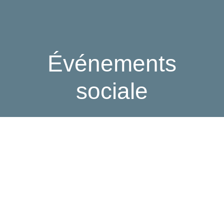
Événements
sociale