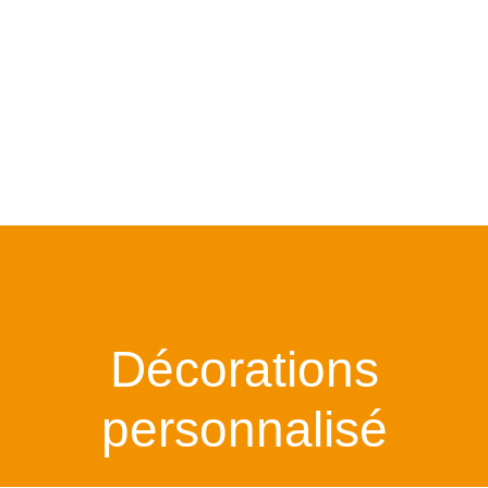
Décorations
personnalisé