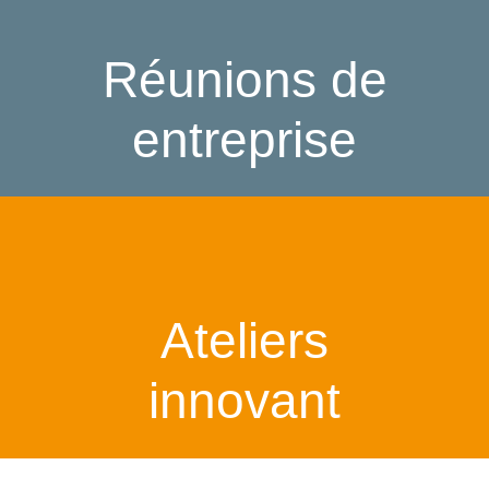
Réunions de
entreprise
Ateliers
innovant