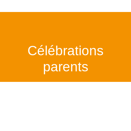
Célébrations
parents